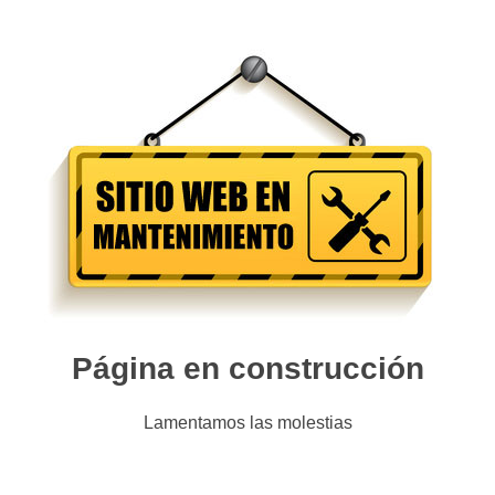
Página en construcción
Lamentamos las molestias